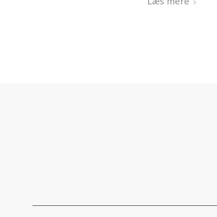
Læs mere