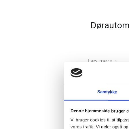
Dørautoma
Læs mere
Samtykke
Denne hjemmeside bruger c
Vi bruger cookies til at tilpas
vores trafik. Vi deler også 