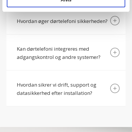
Hvordan øger dørtelefoni sikkerheden?
Kan dørtelefoni integreres med
adgangskontrol og andre systemer?
Hvordan sikrer vi drift, support og
datasikkerhed efter installation?