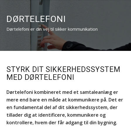
DØRTELEFONI
Dørtelefoni er din vej til sikker kommunikation
STYRK DIT SIKKERHEDSSYSTEM
MED DØRTELEFONI
Dørtelefoni kombineret med et samtaleanlæg er
mere end bare en måde at kommunikere på. Det er
en fundamental del af dit sikkerhedssystem, der
tillader dig at identificere, kommunikere og
kontrollere, hvem der får adgang til din bygning.