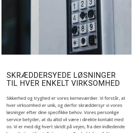
SKRÆDDERSYEDE LØSNINGER
TIL HVER ENKELT VIRKSOMHED
Sikkerhed og tryghed er vores kerneværdier. Vi forstår, at
hver virksomhed er unik, og derfor skræddersyr vi vores
løsninger efter dine specifikke behov. Vores personlige
service betyder, at du altid vil være i direkte kontakt med
os. Vi er med dig hvert skridt på vejen, fra den indledende