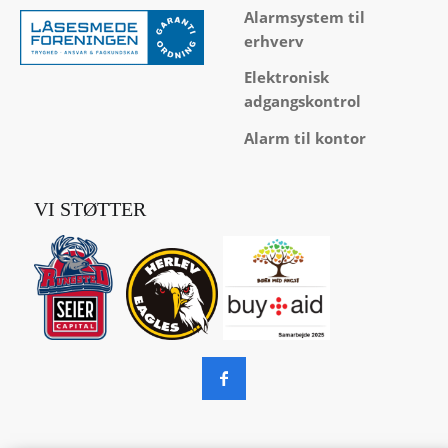
Alarmsystem til
erhverv
Elektronisk
adgangskontrol
Alarm til kontor
VI STØTTER