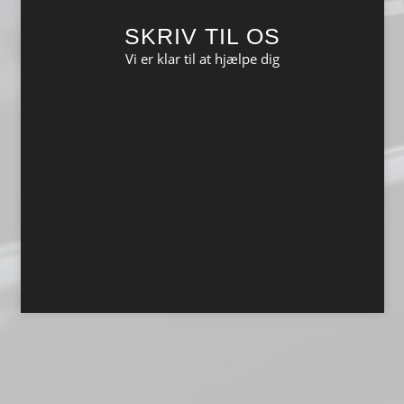
SKRIV TIL OS
Vi er klar til at hjælpe dig